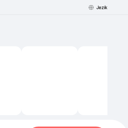
Jezik