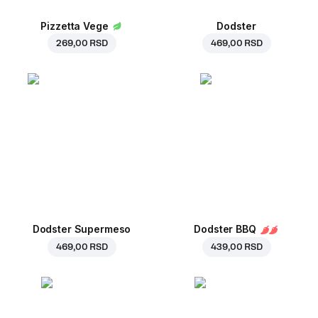
Pizzetta Vege
Dodster
269,00 RSD
469,00 RSD
Dodster Supermeso
Dodster BBQ
469,00 RSD
439,00 RSD