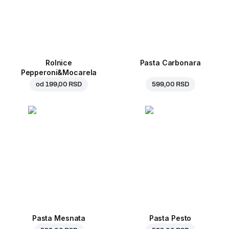
Rolnice
Pasta Carbonara
Pepperoni&Mocarela
od
199,00 RSD
599,00 RSD
Pasta Mesnata
Pasta Pesto