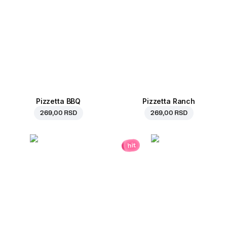
Pizzetta BBQ
Pizzetta Ranch
269,00 RSD
269,00 RSD
hit