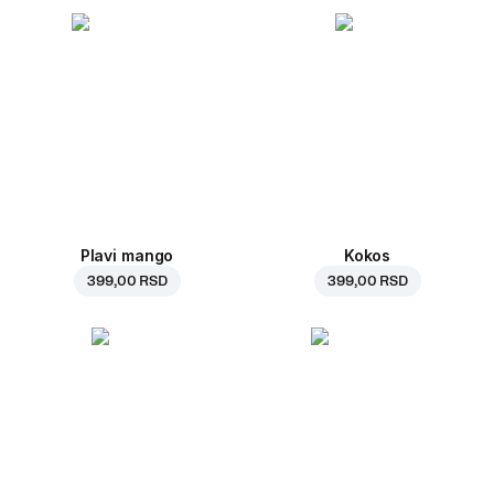
Plavi mango
Kokos
399,00 RSD
399,00 RSD