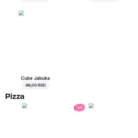
Cube Jabuka
99,00 RSD
Pizza
hit