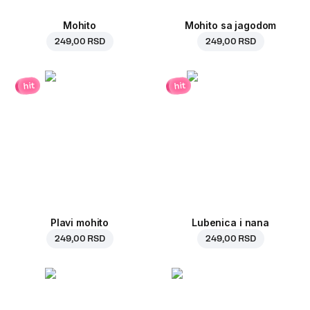
Mohito
Mohito sa jagodom
249,00 RSD
249,00 RSD
hit
hit
Plavi mohito
Lubenica i nana
249,00 RSD
249,00 RSD