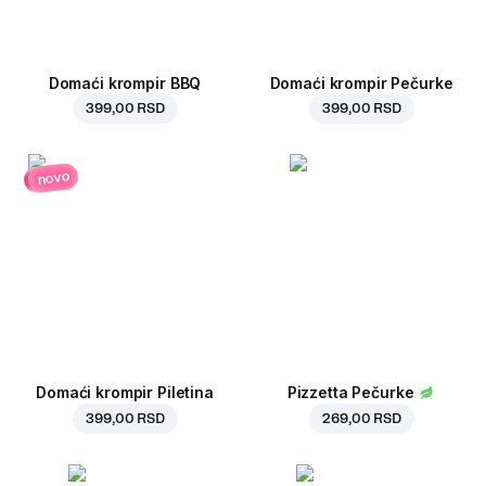
Domaći krompir BBQ
Domaći krompir Pečurke
399,00 RSD
399,00 RSD
novo
Domaći krompir Piletina
Pizzetta Pečurke
399,00 RSD
269,00 RSD