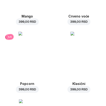
Mango
Crveno voće
399,00 RSD
399,00 RSD
hit
Popcorn
Klasični
399,00 RSD
399,00 RSD