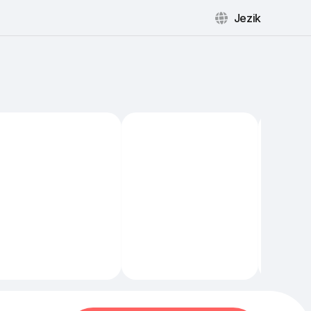
Jezik