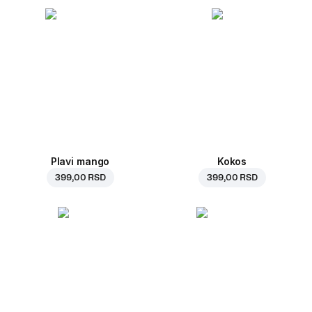
Plavi mango
Kokos
399,00 RSD
399,00 RSD