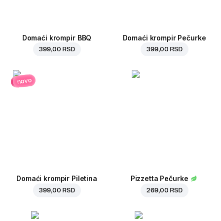
Domaći krompir BBQ
Domaći krompir Pečurke
399,00 RSD
399,00 RSD
novo
Domaći krompir Piletina
Pizzetta Pečurke
399,00 RSD
269,00 RSD