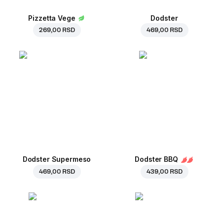
Pizzetta Vege
Dodster
269,00 RSD
469,00 RSD
Dodster Supermeso
Dodster BBQ
469,00 RSD
439,00 RSD