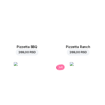
Pizzetta BBQ
Pizzetta Ranch
269,00 RSD
269,00 RSD
hit