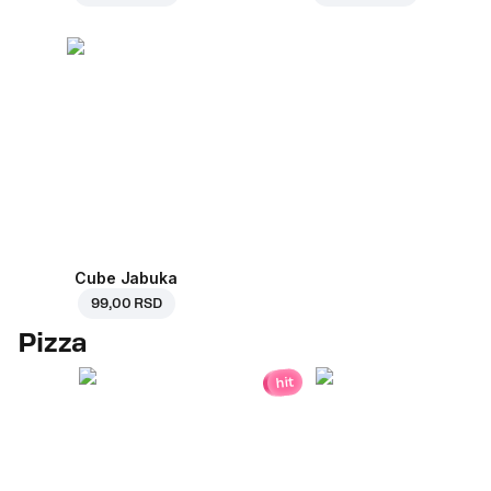
Cube Jabuka
99,00 RSD
Pizza
hit