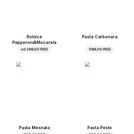
Rolnice
Pasta Carbonara
Pepperoni&Mocarela
od
199,00 RSD
599,00 RSD
Pasta Mesnata
Pasta Pesto