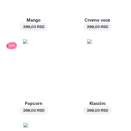
Mango
Crveno voće
399,00 RSD
399,00 RSD
hit
Popcorn
Klasični
399,00 RSD
399,00 RSD