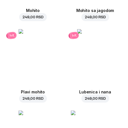
Mohito
Mohito sa jagodom
249,00 RSD
249,00 RSD
hit
hit
Plavi mohito
Lubenica i nana
249,00 RSD
249,00 RSD