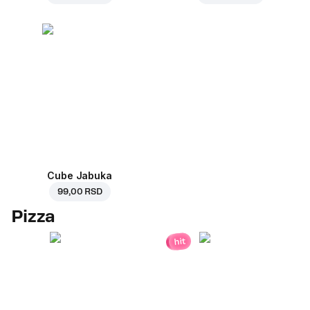
Cube Jabuka
99,00 RSD
Pizza
hit