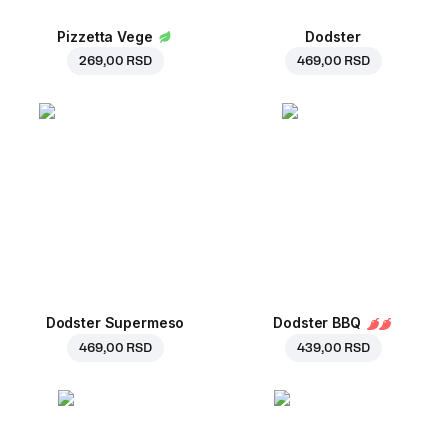
Pizzetta Vege
Dodster
269,00 RSD
469,00 RSD
Dodster Supermeso
Dodster BBQ
469,00 RSD
439,00 RSD