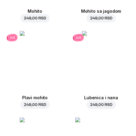
Mohito
Mohito sa jagodom
249,00 RSD
249,00 RSD
hit
hit
Plavi mohito
Lubenica i nana
249,00 RSD
249,00 RSD