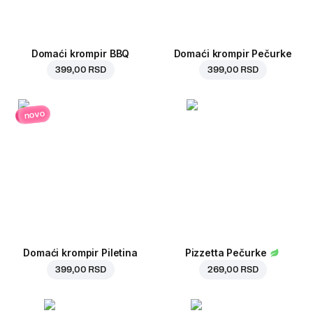
Domaći krompir BBQ
Domaći krompir Pečurke
399,00 RSD
399,00 RSD
novo
Domaći krompir Piletina
Pizzetta Pečurke
399,00 RSD
269,00 RSD