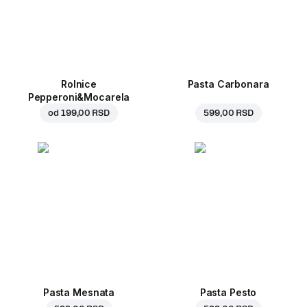
Rolnice
Pasta Carbonara
Pepperoni&Mocarela
od
199,00 RSD
599,00 RSD
Pasta Mesnata
Pasta Pesto