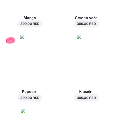
Mango
Crveno voće
399,00 RSD
399,00 RSD
hit
Popcorn
Klasični
399,00 RSD
399,00 RSD