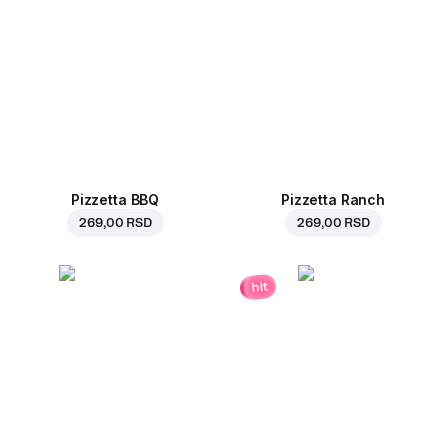
Pizzetta BBQ
Pizzetta Ranch
269,00 RSD
269,00 RSD
hit