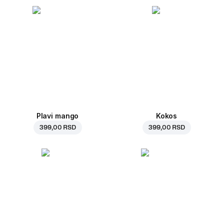
Plavi mango
Kokos
399,00 RSD
399,00 RSD