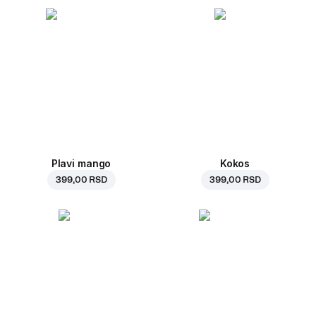
Plavi mango
Kokos
399,00 RSD
399,00 RSD