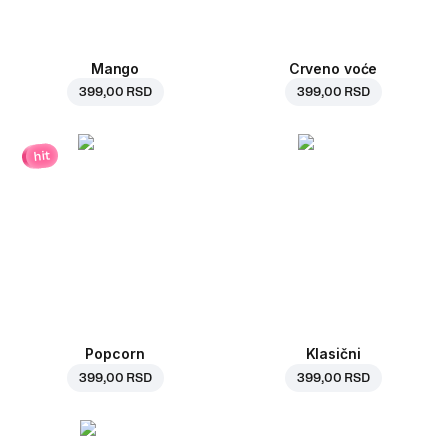
Mango
Crveno voće
399,00 RSD
399,00 RSD
hit
Popcorn
Klasični
399,00 RSD
399,00 RSD