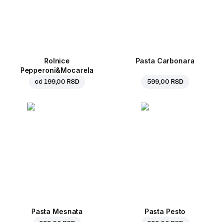
Rolnice
Pasta Carbonara
Pepperoni&Mocarela
od
199,00 RSD
599,00 RSD
Pasta Mesnata
Pasta Pesto