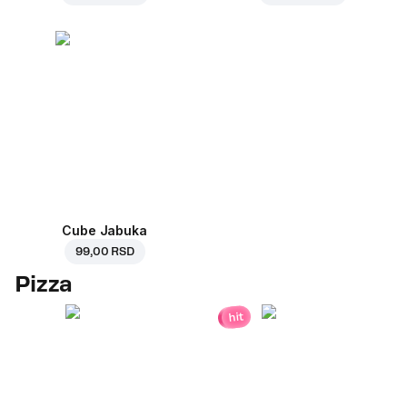
Cube Jabuka
99,00 RSD
Pizza
hit