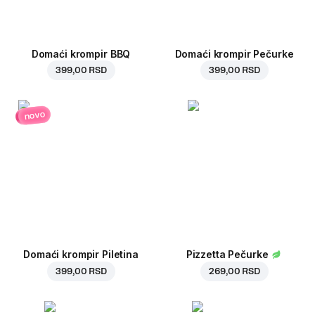
Domaći krompir BBQ
Domaći krompir Pečurke
399,00 RSD
399,00 RSD
novo
Domaći krompir Piletina
Pizzetta Pečurke
399,00 RSD
269,00 RSD