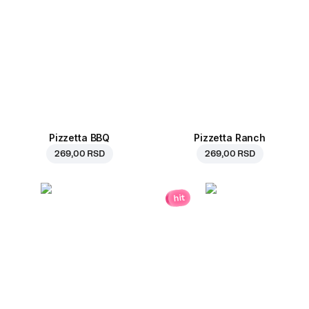
Pizzetta BBQ
Pizzetta Ranch
269,00 RSD
269,00 RSD
hit