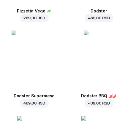
Pizzetta Vege
Dodster
269,00 RSD
469,00 RSD
Dodster Supermeso
Dodster BBQ
469,00 RSD
439,00 RSD