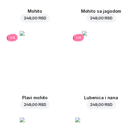
Mohito
Mohito sa jagodom
249,00 RSD
249,00 RSD
hit
hit
Plavi mohito
Lubenica i nana
249,00 RSD
249,00 RSD