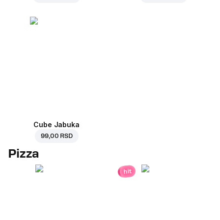
Cube Jabuka
99,00 RSD
Pizza
hit