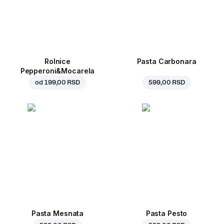
Rolnice
Pasta Carbonara
Pepperoni&Mocarela
od
199,00 RSD
599,00 RSD
Pasta Mesnata
Pasta Pesto