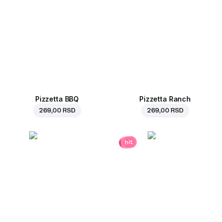
Pizzetta BBQ
Pizzetta Ranch
269,00 RSD
269,00 RSD
hit