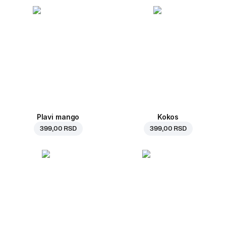
Plavi mango
Kokos
399,00 RSD
399,00 RSD