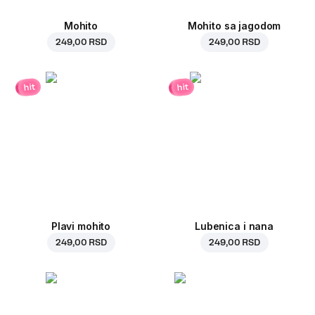
Mohito
Mohito sa jagodom
249,00 RSD
249,00 RSD
hit
hit
Plavi mohito
Lubenica i nana
249,00 RSD
249,00 RSD