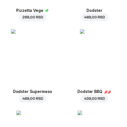
Pizzetta Vege
Dodster
269,00 RSD
469,00 RSD
Dodster Supermeso
Dodster BBQ
469,00 RSD
439,00 RSD