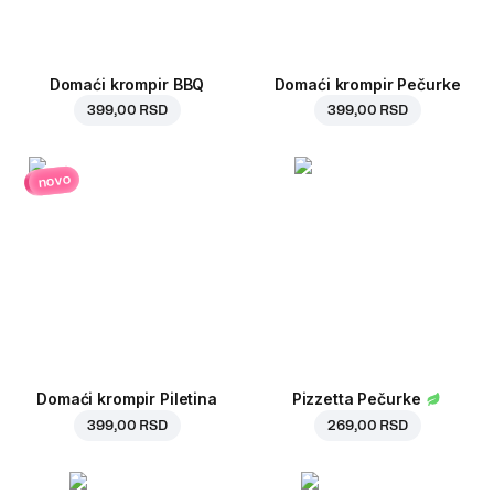
Domaći krompir BBQ
Domaći krompir Pečurke
399,00 RSD
399,00 RSD
novo
Domaći krompir Piletina
Pizzetta Pečurke
399,00 RSD
269,00 RSD