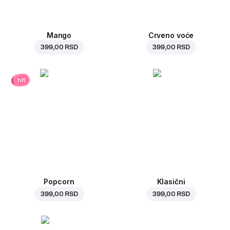
Mango
Crveno voće
399,00 RSD
399,00 RSD
hit
Popcorn
Klasični
399,00 RSD
399,00 RSD