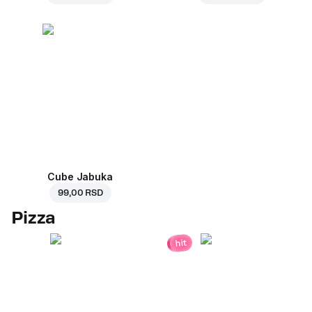
Cube Jabuka
99,00 RSD
Pizza
hit