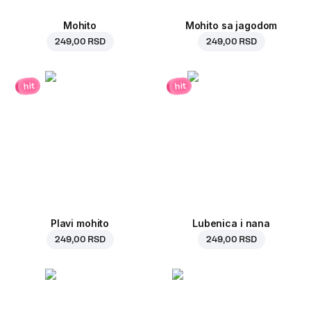
Mohito
Mohito sa jagodom
249,00 RSD
249,00 RSD
hit
hit
Plavi mohito
Lubenica i nana
249,00 RSD
249,00 RSD