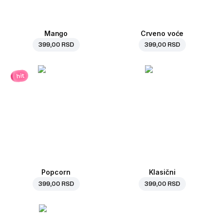
Mango
Crveno voće
399,00 RSD
399,00 RSD
hit
Popcorn
Klasični
399,00 RSD
399,00 RSD