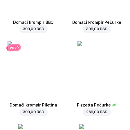
Domaći krompir BBQ
Domaći krompir Pečurke
399,00 RSD
399,00 RSD
novo
Domaći krompir Piletina
Pizzetta Pečurke
399,00 RSD
269,00 RSD