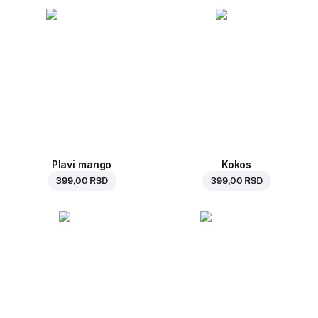
Plavi mango
Kokos
399,00 RSD
399,00 RSD