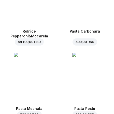
Rolnice
Pasta Carbonara
Pepperoni&Mocarela
od
199,00 RSD
599,00 RSD
Pasta Mesnata
Pasta Pesto