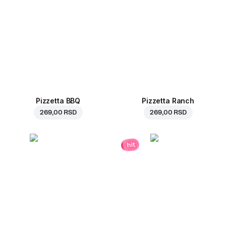
Pizzetta BBQ
Pizzetta Ranch
269,00 RSD
269,00 RSD
hit