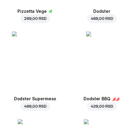
Pizzetta Vege
Dodster
269,00 RSD
469,00 RSD
Dodster Supermeso
Dodster BBQ
469,00 RSD
439,00 RSD