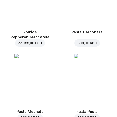
Rolnice
Pasta Carbonara
Pepperoni&Mocarela
od
199,00 RSD
599,00 RSD
Pasta Mesnata
Pasta Pesto