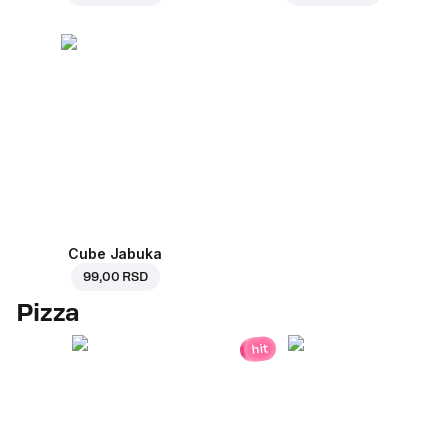
Cube Jabuka
99,00 RSD
Pizza
hit