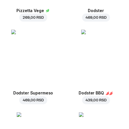
Pizzetta Vege
Dodster
269,00 RSD
469,00 RSD
Dodster Supermeso
Dodster BBQ
469,00 RSD
439,00 RSD