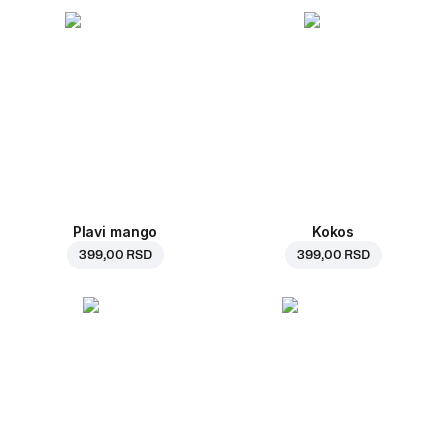
Plavi mango
Kokos
399,00 RSD
399,00 RSD