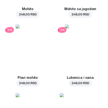
Mohito
Mohito sa jagodom
249,00 RSD
249,00 RSD
hit
hit
Plavi mohito
Lubenica i nana
249,00 RSD
249,00 RSD