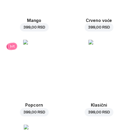
Mango
Crveno voće
399,00 RSD
399,00 RSD
hit
Popcorn
Klasični
399,00 RSD
399,00 RSD