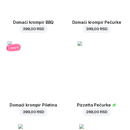
Domaći krompir BBQ
Domaći krompir Pečurke
399,00 RSD
399,00 RSD
novo
Domaći krompir Piletina
Pizzetta Pečurke
399,00 RSD
269,00 RSD