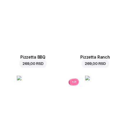
Pizzetta BBQ
Pizzetta Ranch
269,00 RSD
269,00 RSD
hit