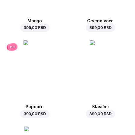
Mango
Crveno voće
399,00 RSD
399,00 RSD
hit
Popcorn
Klasični
399,00 RSD
399,00 RSD