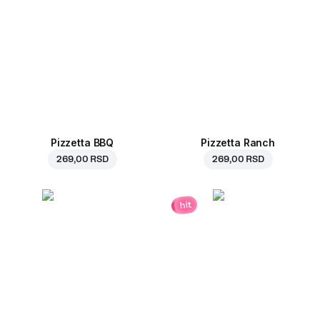
Pizzetta BBQ
Pizzetta Ranch
269,00 RSD
269,00 RSD
hit