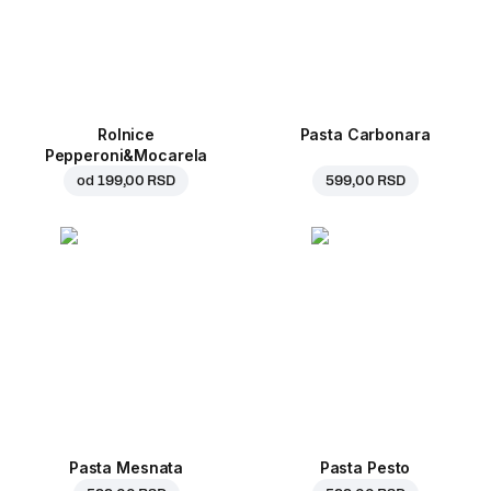
Rolnice
Pasta Carbonara
Pepperoni&Mocarela
od
199,00 RSD
599,00 RSD
Pasta Mesnata
Pasta Pesto