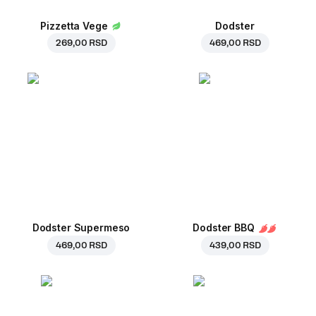
Pizzetta Vege
Dodster
269,00 RSD
469,00 RSD
Dodster Supermeso
Dodster BBQ
469,00 RSD
439,00 RSD