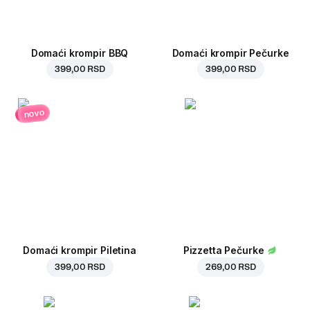
Domaći krompir BBQ
Domaći krompir Pečurke
399,00 RSD
399,00 RSD
novo
Domaći krompir Piletina
Pizzetta Pečurke
399,00 RSD
269,00 RSD