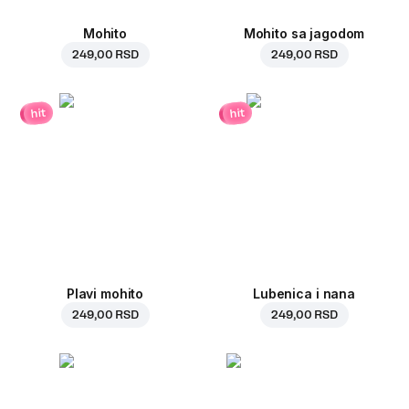
Mohito
Mohito sa jagodom
249,00 RSD
249,00 RSD
hit
hit
Plavi mohito
Lubenica i nana
249,00 RSD
249,00 RSD