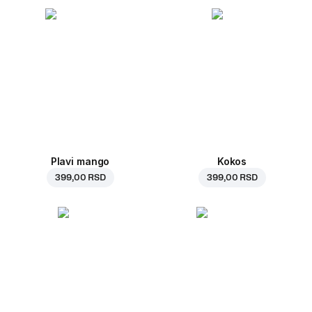
Plavi mango
Kokos
399,00 RSD
399,00 RSD