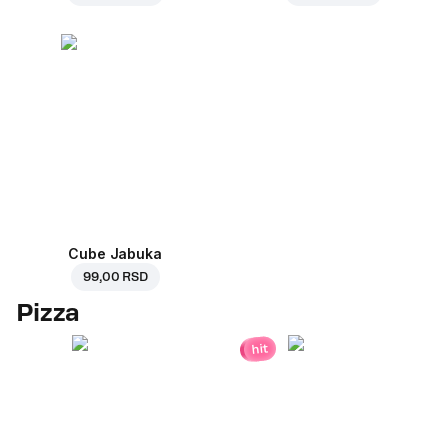
Cube Jabuka
99,00 RSD
Pizza
hit