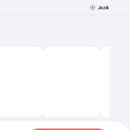
Jezik