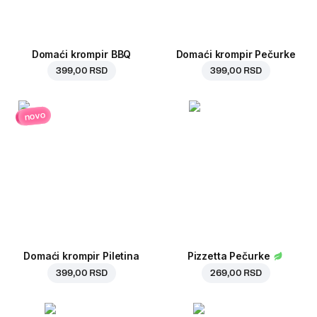
Domaći krompir BBQ
Domaći krompir Pečurke
399,00 RSD
399,00 RSD
novo
Domaći krompir Piletina
Pizzetta Pečurke
399,00 RSD
269,00 RSD