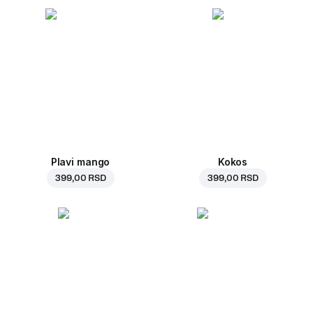
Plavi mango
Kokos
399,00 RSD
399,00 RSD