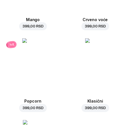
Mango
Crveno voće
399,00 RSD
399,00 RSD
hit
Popcorn
Klasični
399,00 RSD
399,00 RSD