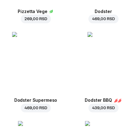
Pizzetta Vege
Dodster
269,00 RSD
469,00 RSD
Dodster Supermeso
Dodster BBQ
469,00 RSD
439,00 RSD