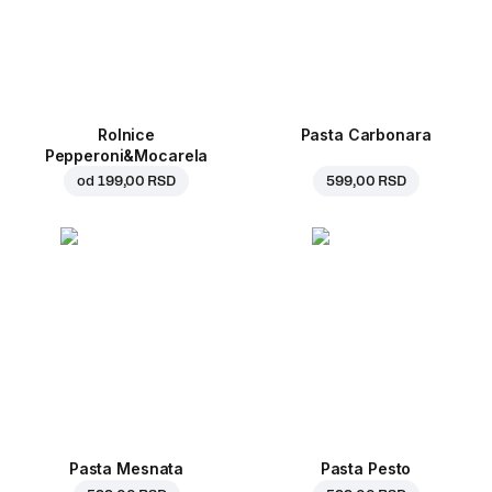
Rolnice
Pasta Carbonara
Pepperoni&Mocarela
od
199,00 RSD
599,00 RSD
Pasta Mesnata
Pasta Pesto