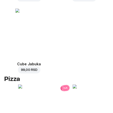
Cube Jabuka
99,00 RSD
Pizza
hit