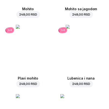
Mohito
Mohito sa jagodom
249,00 RSD
249,00 RSD
hit
hit
Plavi mohito
Lubenica i nana
249,00 RSD
249,00 RSD