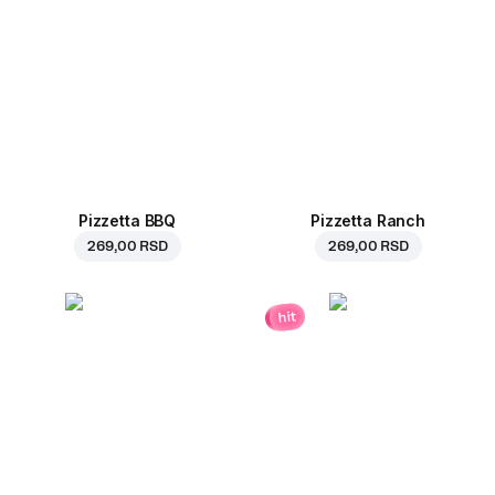
Pizzetta BBQ
Pizzetta Ranch
269,00 RSD
269,00 RSD
hit