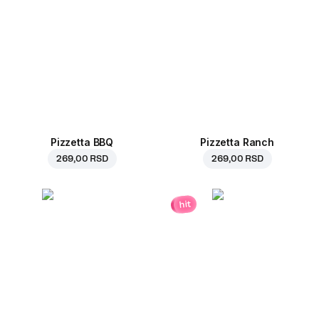
Pizzetta BBQ
Pizzetta Ranch
269,00 RSD
269,00 RSD
hit