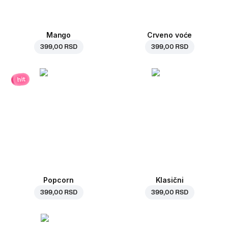
Mango
Crveno voće
399,00 RSD
399,00 RSD
hit
Popcorn
Klasični
399,00 RSD
399,00 RSD