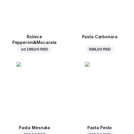
Rolnice
Pasta Carbonara
Pepperoni&Mocarela
od
199,00 RSD
599,00 RSD
Pasta Mesnata
Pasta Pesto