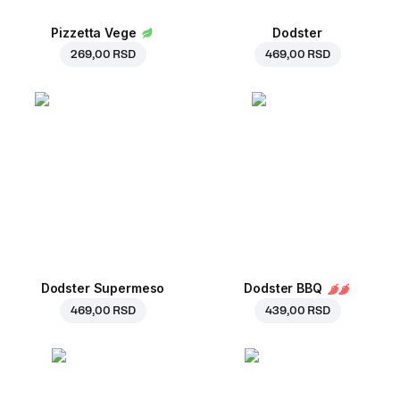
Pizzetta Vege
Dodster
269,00 RSD
469,00 RSD
Dodster Supermeso
Dodster BBQ
469,00 RSD
439,00 RSD