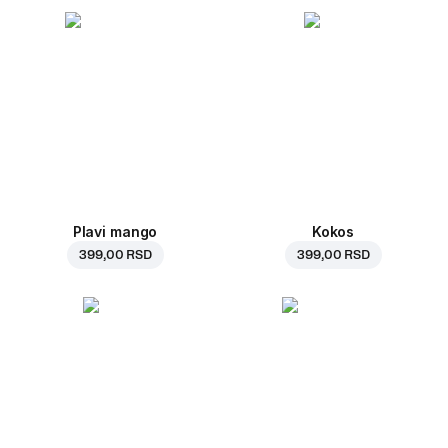
Plavi mango
Kokos
399,00 RSD
399,00 RSD