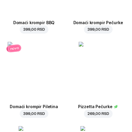
Domaći krompir BBQ
Domaći krompir Pečurke
399,00 RSD
399,00 RSD
novo
Domaći krompir Piletina
Pizzetta Pečurke
399,00 RSD
269,00 RSD