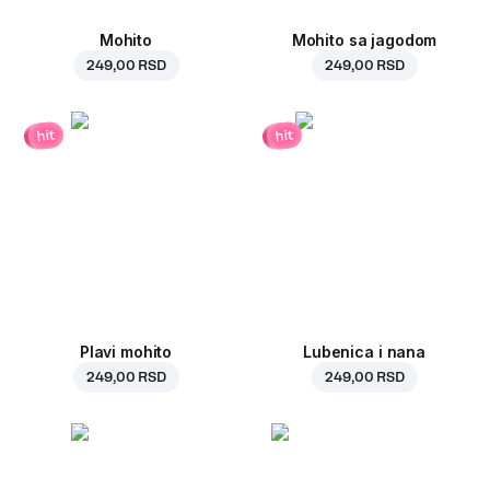
Mohito
Mohito sa jagodom
249,00 RSD
249,00 RSD
hit
hit
Plavi mohito
Lubenica i nana
249,00 RSD
249,00 RSD