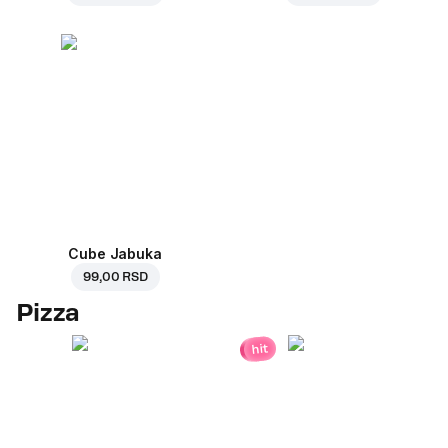
Cube Jabuka
99,00 RSD
Pizza
hit