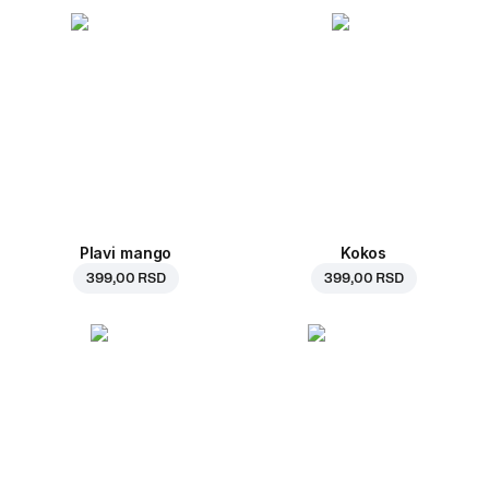
Plavi mango
Kokos
399,00 RSD
399,00 RSD