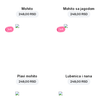
Mohito
Mohito sa jagodom
249,00 RSD
249,00 RSD
hit
hit
Plavi mohito
Lubenica i nana
249,00 RSD
249,00 RSD