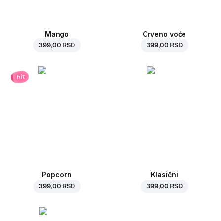
Mango
Crveno voće
399,00 RSD
399,00 RSD
hit
Popcorn
Klasični
399,00 RSD
399,00 RSD