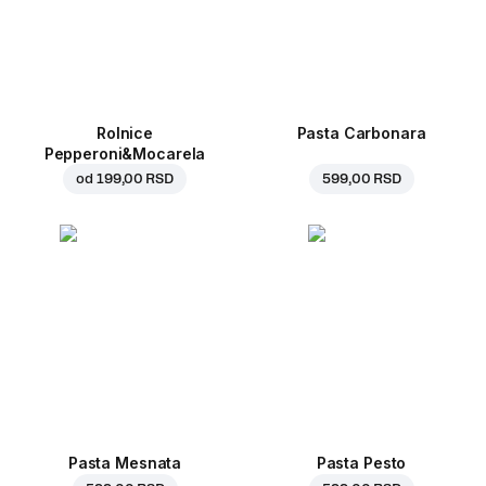
Rolnice
Pasta Carbonara
Pepperoni&Mocarela
od
199,00 RSD
599,00 RSD
Pasta Mesnata
Pasta Pesto