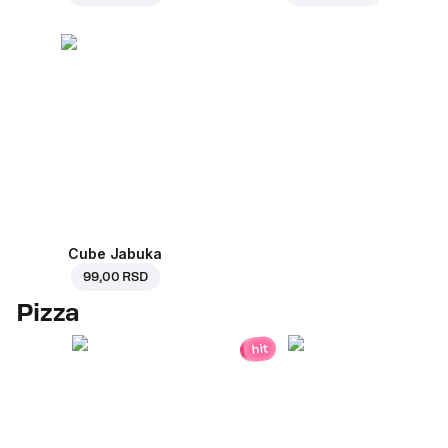
Cube Jabuka
99,00 RSD
Pizza
hit