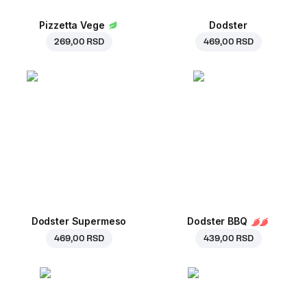
Pizzetta Vege
Dodster
269,00 RSD
469,00 RSD
Dodster Supermeso
Dodster BBQ
469,00 RSD
439,00 RSD