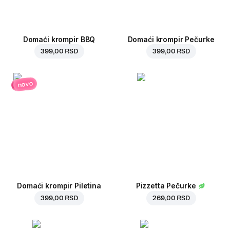
Domaći krompir BBQ
Domaći krompir Pečurke
399,00 RSD
399,00 RSD
novo
Domaći krompir Piletina
Pizzetta Pečurke
399,00 RSD
269,00 RSD