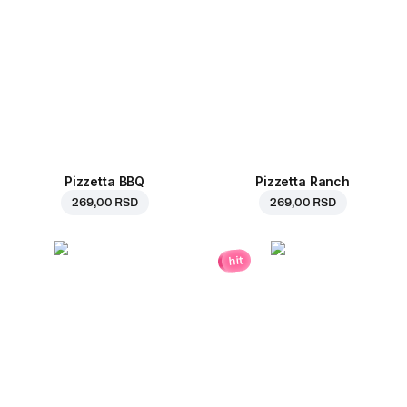
Pizzetta BBQ
Pizzetta Ranch
269,00 RSD
269,00 RSD
hit