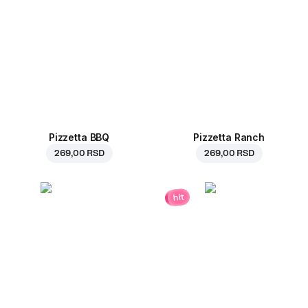
Pizzetta BBQ
Pizzetta Ranch
269,00 RSD
269,00 RSD
hit