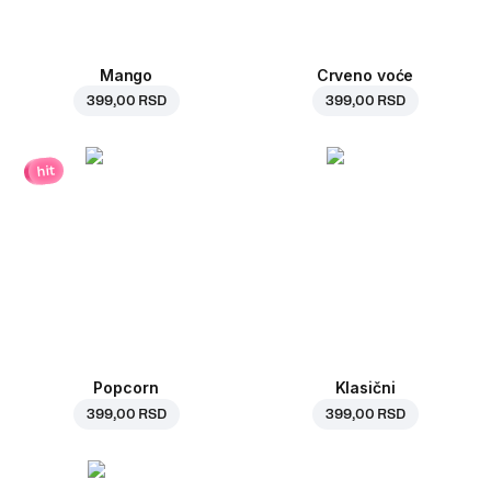
Mango
Crveno voće
399,00 RSD
399,00 RSD
hit
Popcorn
Klasični
399,00 RSD
399,00 RSD