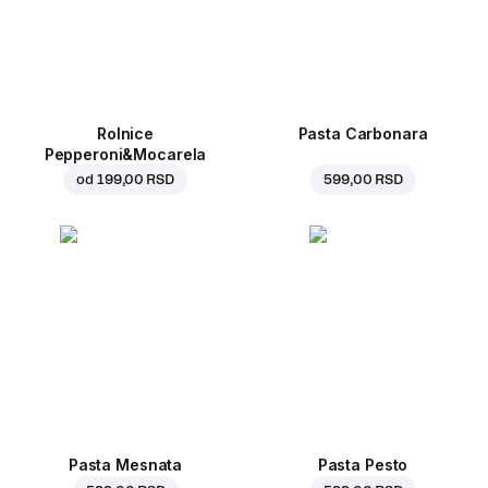
Rolnice
Pasta Carbonara
Pepperoni&Mocarela
od
199,00 RSD
599,00 RSD
Pasta Mesnata
Pasta Pesto