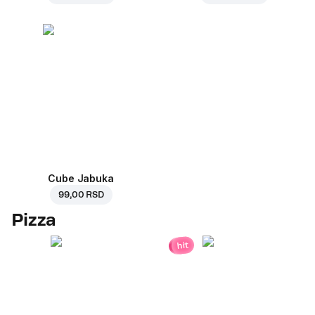
Cube Jabuka
99,00 RSD
Pizza
hit