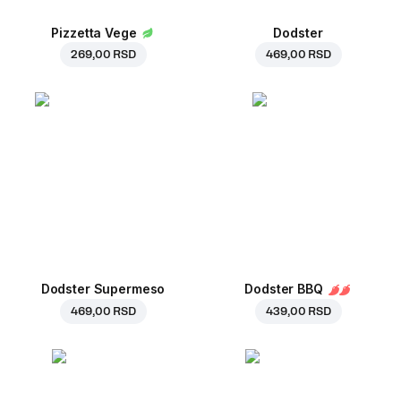
Pizzetta Vege
Dodster
269,00 RSD
469,00 RSD
Dodster Supermeso
Dodster BBQ
469,00 RSD
439,00 RSD