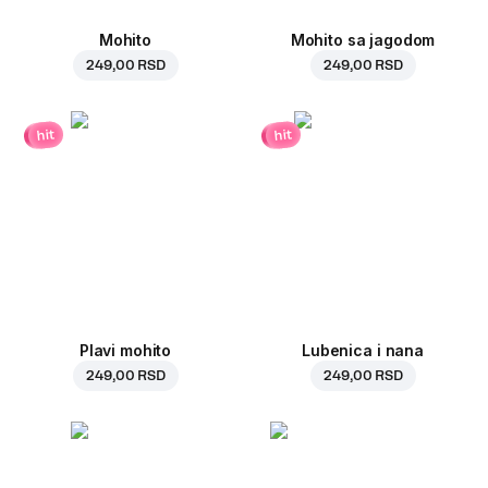
Mohito
Mohito sa jagodom
249,00 RSD
249,00 RSD
hit
hit
Plavi mohito
Lubenica i nana
249,00 RSD
249,00 RSD