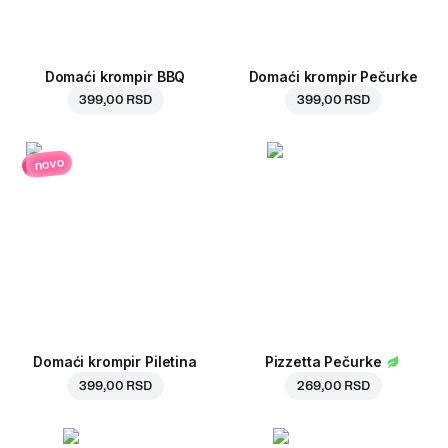
Domaći krompir BBQ
Domaći krompir Pečurke
399,00 RSD
399,00 RSD
novo
Domaći krompir Piletina
Pizzetta Pečurke
399,00 RSD
269,00 RSD