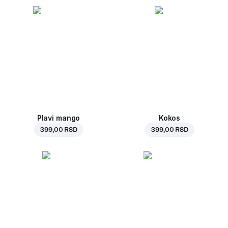
Plavi mango
Kokos
399,00 RSD
399,00 RSD