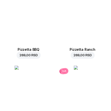
Pizzetta BBQ
Pizzetta Ranch
269,00 RSD
269,00 RSD
hit