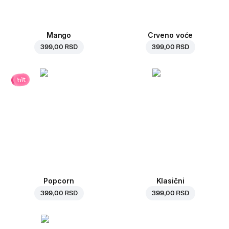
Mango
Crveno voće
399,00 RSD
399,00 RSD
hit
Popcorn
Klasični
399,00 RSD
399,00 RSD