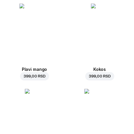
Plavi mango
Kokos
399,00 RSD
399,00 RSD