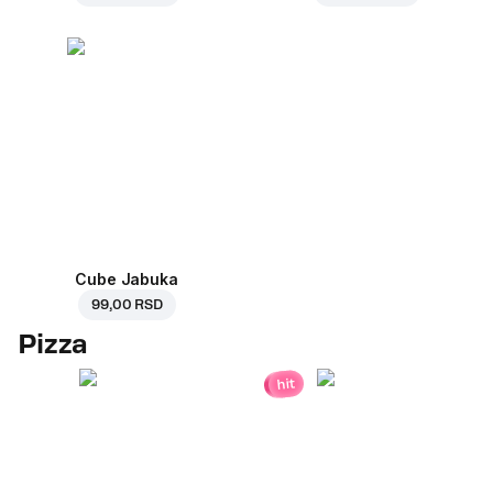
Cube Jabuka
99,00 RSD
Pizza
hit