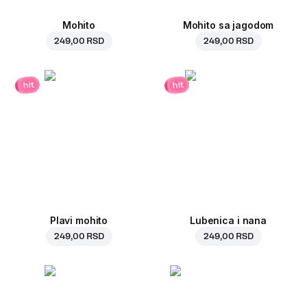
Mohito
Mohito sa jagodom
249,00 RSD
249,00 RSD
hit
hit
Plavi mohito
Lubenica i nana
249,00 RSD
249,00 RSD