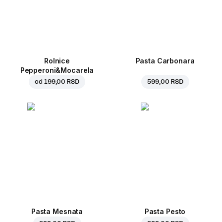
Rolnice
Pasta Carbonara
Pepperoni&Mocarela
od
199,00 RSD
599,00 RSD
Pasta Mesnata
Pasta Pesto