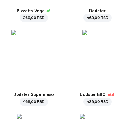
Pizzetta Vege
Dodster
269,00 RSD
469,00 RSD
Dodster Supermeso
Dodster BBQ
469,00 RSD
439,00 RSD