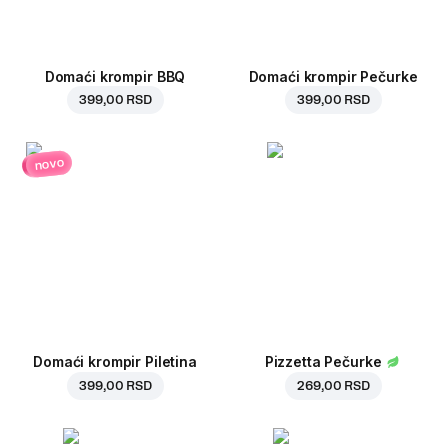
Domaći krompir BBQ
Domaći krompir Pečurke
399,00 RSD
399,00 RSD
novo
Domaći krompir Piletina
Pizzetta Pečurke
399,00 RSD
269,00 RSD