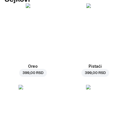
Oreo
Pistaći
399,00 RSD
399,00 RSD