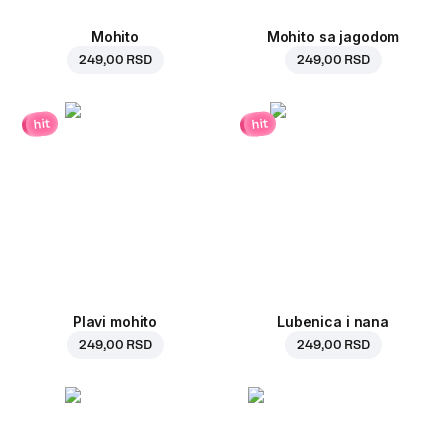
Mohito
Mohito sa jagodom
249,00 RSD
249,00 RSD
hit
hit
Plavi mohito
Lubenica i nana
249,00 RSD
249,00 RSD