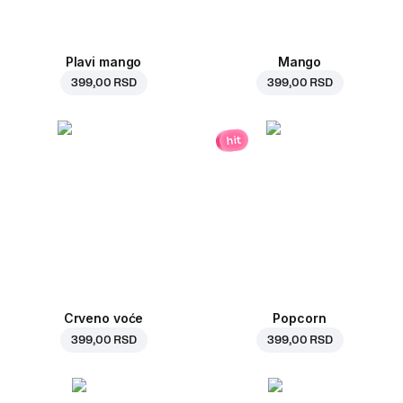
Plavi mango
Mango
399,00 RSD
399,00 RSD
hit
Crveno voće
Popcorn
399,00 RSD
399,00 RSD