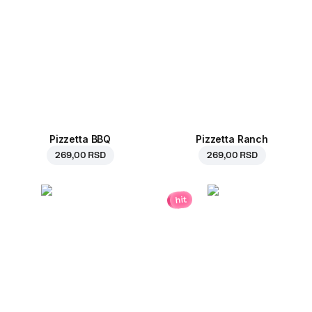
Pizzetta BBQ
Pizzetta Ranch
269,00 RSD
269,00 RSD
hit