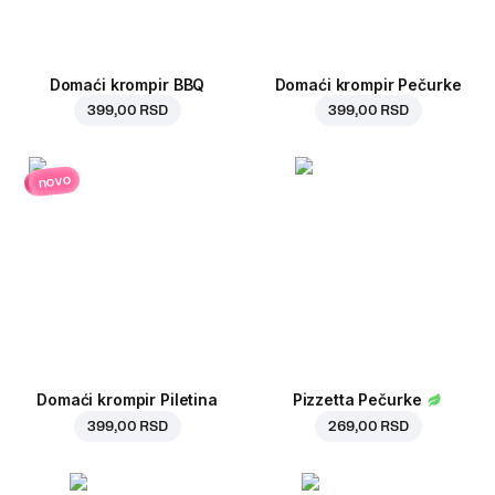
Domaći krompir BBQ
Domaći krompir Pečurke
399,00 RSD
399,00 RSD
novo
Domaći krompir Piletina
Pizzetta Pečurke
399,00 RSD
269,00 RSD