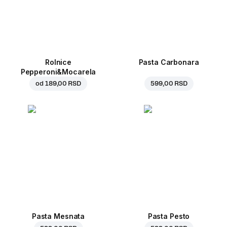
Rolnice
Pasta Carbonara
Pepperoni&Mocarela
od
189,00 RSD
599,00 RSD
Pasta Mesnata
Pasta Pesto