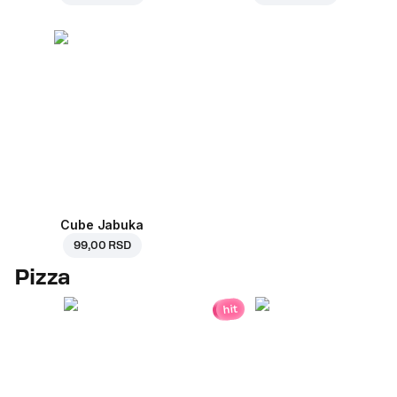
Cube Jabuka
99,00 RSD
Pizza
hit