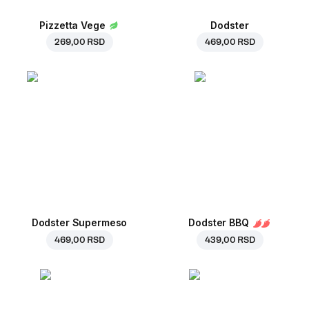
Pizzetta Vege
Dodster
269,00 RSD
469,00 RSD
Dodster Supermeso
Dodster BBQ
469,00 RSD
439,00 RSD