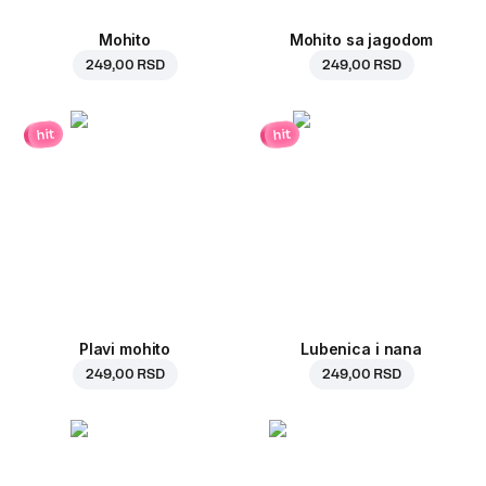
Mohito
Mohito sa jagodom
249,00 RSD
249,00 RSD
hit
hit
Plavi mohito
Lubenica i nana
249,00 RSD
249,00 RSD