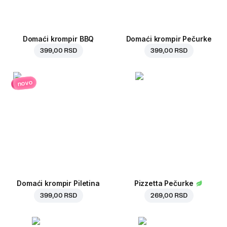
Domaći krompir BBQ
Domaći krompir Pečurke
399,00 RSD
399,00 RSD
novo
Domaći krompir Piletina
Pizzetta Pečurke
399,00 RSD
269,00 RSD