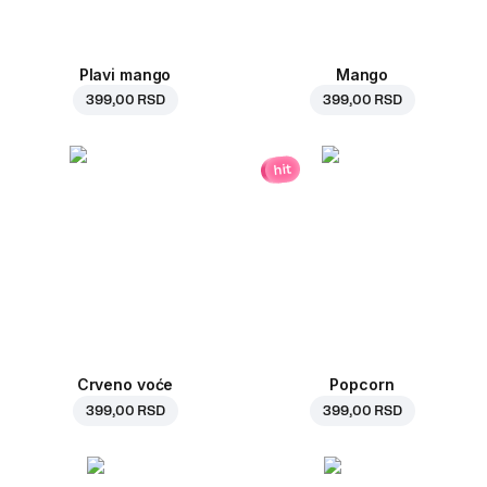
Plavi mango
Mango
399,00 RSD
399,00 RSD
hit
Crveno voće
Popcorn
399,00 RSD
399,00 RSD