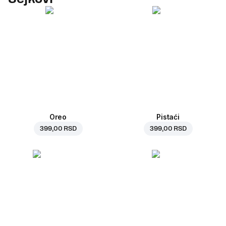
Oreo
Pistaći
399,00 RSD
399,00 RSD