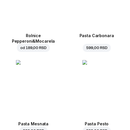
Rolnice
Pasta Carbonara
Pepperoni&Mocarela
od
189,00 RSD
599,00 RSD
Pasta Mesnata
Pasta Pesto