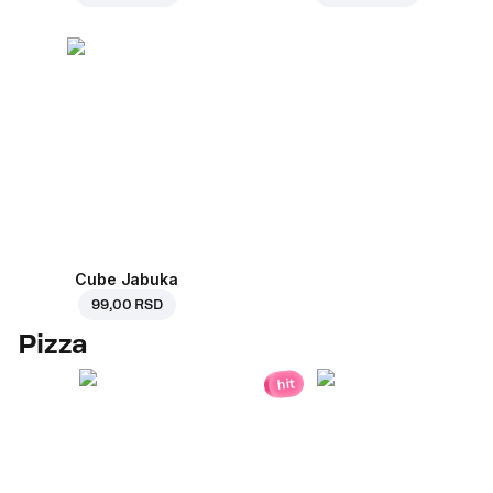
Cube Jabuka
99,00 RSD
Pizza
hit