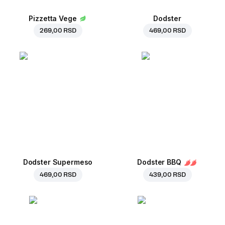
Pizzetta Vege
Dodster
269,00 RSD
469,00 RSD
Dodster Supermeso
Dodster BBQ
469,00 RSD
439,00 RSD