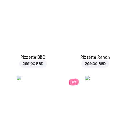
Pizzetta BBQ
Pizzetta Ranch
269,00 RSD
269,00 RSD
hit