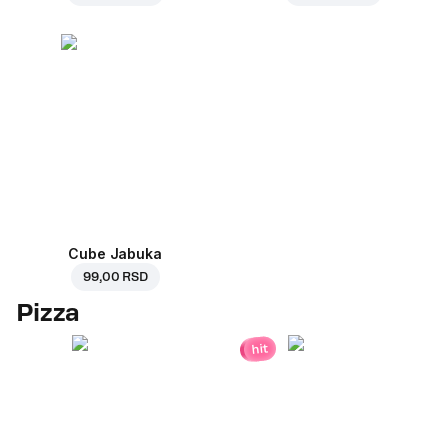
Cube Jabuka
99,00 RSD
Pizza
hit