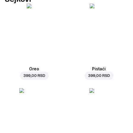
Oreo
Pistaći
399,00 RSD
399,00 RSD