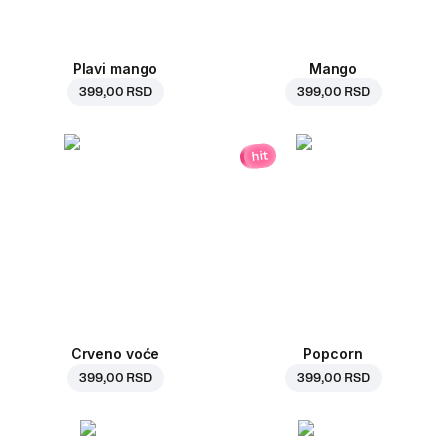
Plavi mango
Mango
399,00 RSD
399,00 RSD
hit
Crveno voće
Popcorn
399,00 RSD
399,00 RSD