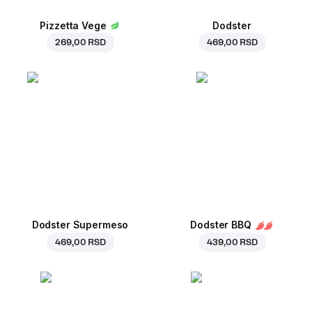
Pizzetta Vege
Dodster
269,00 RSD
469,00 RSD
Dodster Supermeso
Dodster BBQ
469,00 RSD
439,00 RSD