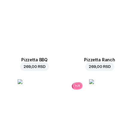
Pizzetta BBQ
Pizzetta Ranch
269,00 RSD
269,00 RSD
hit