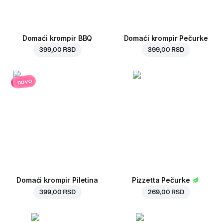
Domaći krompir BBQ
Domaći krompir Pečurke
399,00 RSD
399,00 RSD
novo
Domaći krompir Piletina
Pizzetta Pečurke
399,00 RSD
269,00 RSD