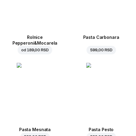
Rolnice
Pasta Carbonara
Pepperoni&Mocarela
od
189,00 RSD
599,00 RSD
Pasta Mesnata
Pasta Pesto