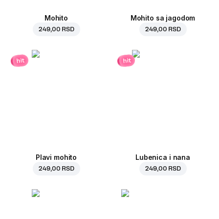
Mohito
Mohito sa jagodom
249,00 RSD
249,00 RSD
hit
hit
Plavi mohito
Lubenica i nana
249,00 RSD
249,00 RSD