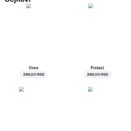
Oreo
Pistaći
399,00 RSD
399,00 RSD