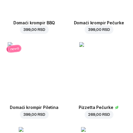
Domaći krompir BBQ
Domaći krompir Pečurke
399,00 RSD
399,00 RSD
novo
Domaći krompir Piletina
Pizzetta Pečurke
399,00 RSD
269,00 RSD