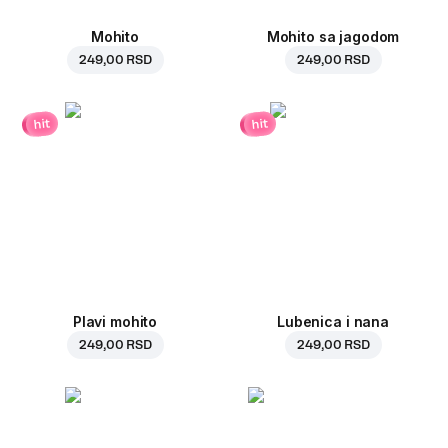
Mohito
Mohito sa jagodom
249,00 RSD
249,00 RSD
hit
hit
Plavi mohito
Lubenica i nana
249,00 RSD
249,00 RSD