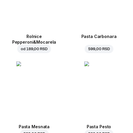
Rolnice
Pasta Carbonara
Pepperoni&Mocarela
od
189,00 RSD
599,00 RSD
Pasta Mesnata
Pasta Pesto