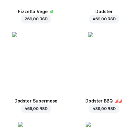
Pizzetta Vege
Dodster
269,00 RSD
469,00 RSD
Dodster Supermeso
Dodster BBQ
469,00 RSD
439,00 RSD