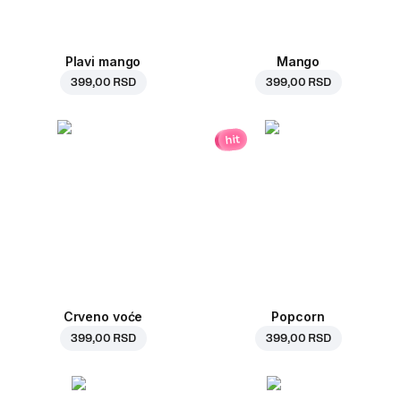
Plavi mango
Mango
399,00 RSD
399,00 RSD
hit
Crveno voće
Popcorn
399,00 RSD
399,00 RSD