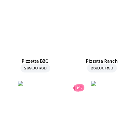
Pizzetta BBQ
Pizzetta Ranch
269,00 RSD
269,00 RSD
hit