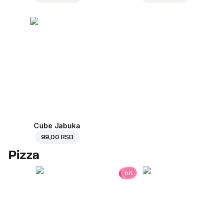
Cube Jabuka
99,00 RSD
Pizza
hit