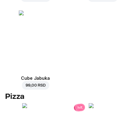
Cube Jabuka
99,00 RSD
Pizza
hit