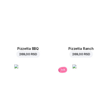
Pizzetta BBQ
Pizzetta Ranch
269,00 RSD
269,00 RSD
hit