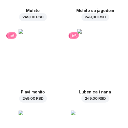
Mohito
Mohito sa jagodom
249,00 RSD
249,00 RSD
hit
hit
Plavi mohito
Lubenica i nana
249,00 RSD
249,00 RSD