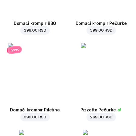
Domaći krompir BBQ
Domaći krompir Pečurke
399,00 RSD
399,00 RSD
novo
Domaći krompir Piletina
Pizzetta Pečurke
399,00 RSD
269,00 RSD