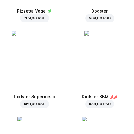
Pizzetta Vege
Dodster
269,00 RSD
469,00 RSD
Dodster Supermeso
Dodster BBQ
469,00 RSD
439,00 RSD