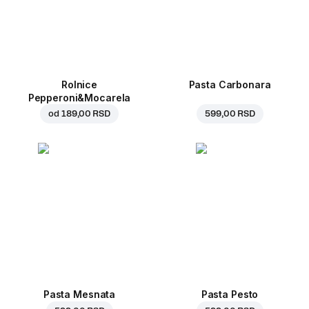
Rolnice
Pasta Carbonara
Pepperoni&Mocarela
od
189,00 RSD
599,00 RSD
Pasta Mesnata
Pasta Pesto