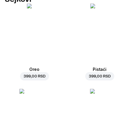
Oreo
Pistaći
399,00 RSD
399,00 RSD