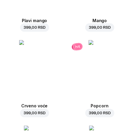
Plavi mango
Mango
399,00 RSD
399,00 RSD
hit
Crveno voće
Popcorn
399,00 RSD
399,00 RSD