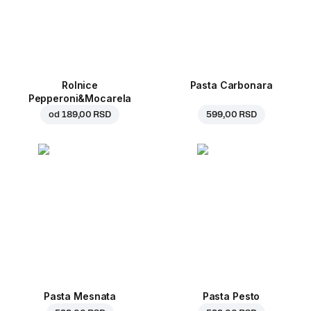
Rolnice
Pasta Carbonara
Pepperoni&Mocarela
od
189,00 RSD
599,00 RSD
Pasta Mesnata
Pasta Pesto