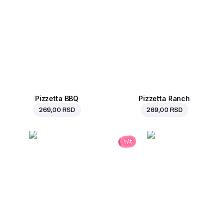
Pizzetta BBQ
Pizzetta Ranch
269,00 RSD
269,00 RSD
hit