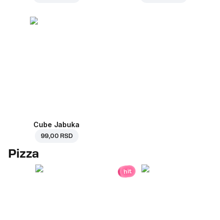
Cube Jabuka
99,00 RSD
Pizza
hit