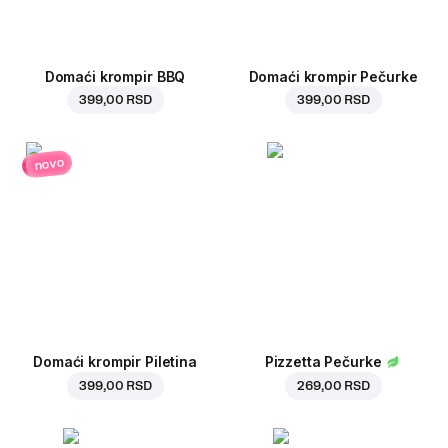
Domaći krompir BBQ
Domaći krompir Pečurke
399,00 RSD
399,00 RSD
novo
Domaći krompir Piletina
Pizzetta Pečurke
399,00 RSD
269,00 RSD