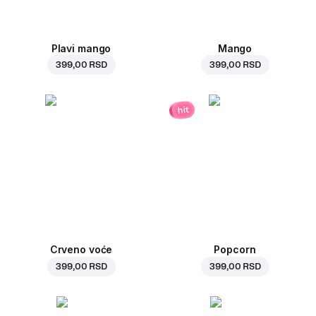
Plavi mango
Mango
399,00 RSD
399,00 RSD
hit
Crveno voće
Popcorn
399,00 RSD
399,00 RSD