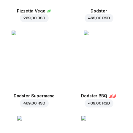
Pizzetta Vege
Dodster
269,00 RSD
469,00 RSD
Dodster Supermeso
Dodster BBQ
469,00 RSD
439,00 RSD