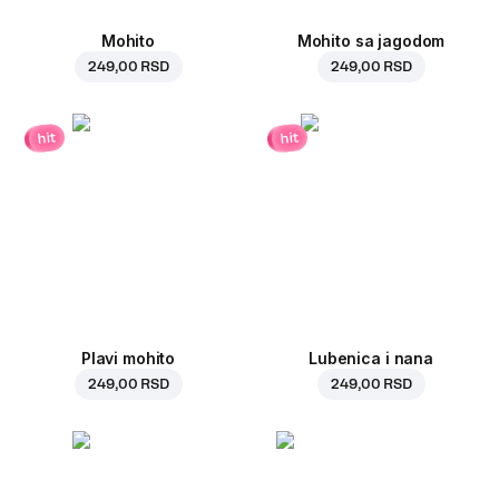
Mohito
Mohito sa jagodom
249,00 RSD
249,00 RSD
hit
hit
Plavi mohito
Lubenica i nana
249,00 RSD
249,00 RSD