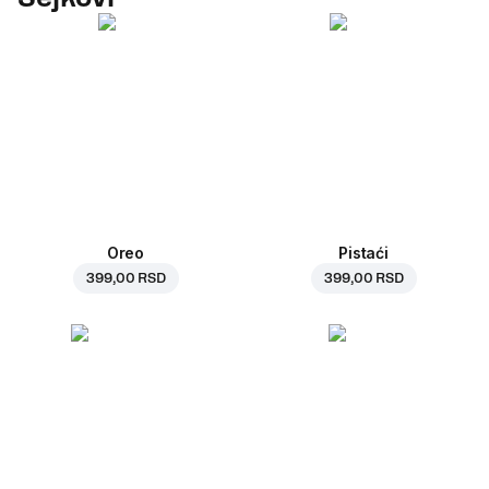
Oreo
Pistaći
399,00 RSD
399,00 RSD