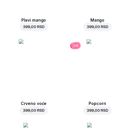
Plavi mango
Mango
399,00 RSD
399,00 RSD
hit
Crveno voće
Popcorn
399,00 RSD
399,00 RSD