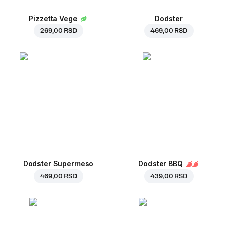
Pizzetta Vege
Dodster
269,00 RSD
469,00 RSD
Dodster Supermeso
Dodster BBQ
469,00 RSD
439,00 RSD