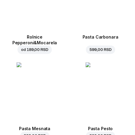
Rolnice
Pasta Carbonara
Pepperoni&Mocarela
od
189,00 RSD
599,00 RSD
Pasta Mesnata
Pasta Pesto