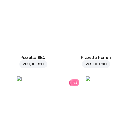
Pizzetta BBQ
Pizzetta Ranch
269,00 RSD
269,00 RSD
hit