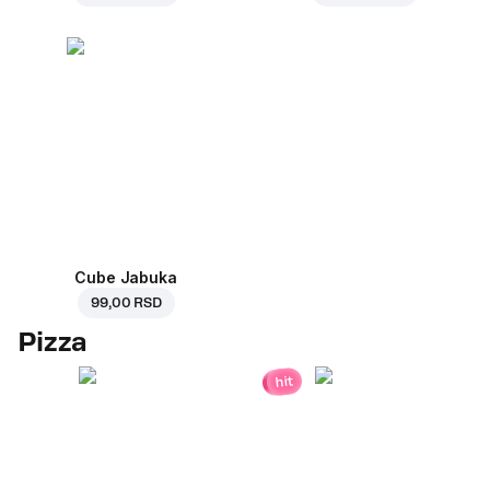
Cube Jabuka
99,00 RSD
Pizza
hit