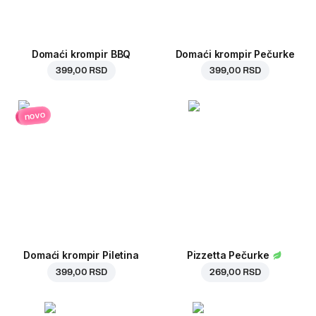
Domaći krompir BBQ
Domaći krompir Pečurke
399,00 RSD
399,00 RSD
novo
Domaći krompir Piletina
Pizzetta Pečurke
399,00 RSD
269,00 RSD