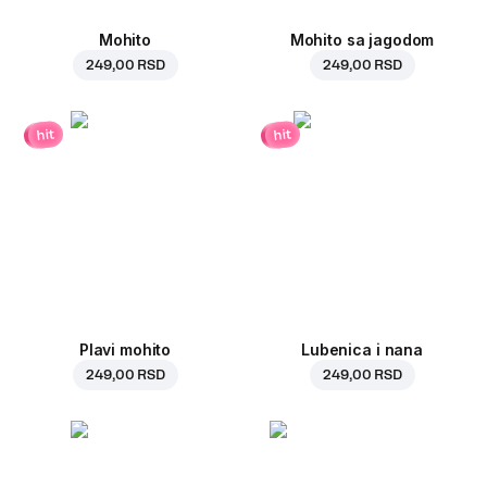
Mohito
Mohito sa jagodom
249,00 RSD
249,00 RSD
hit
hit
Plavi mohito
Lubenica i nana
249,00 RSD
249,00 RSD