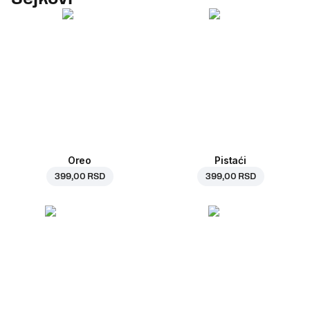
Oreo
Pistaći
399,00 RSD
399,00 RSD