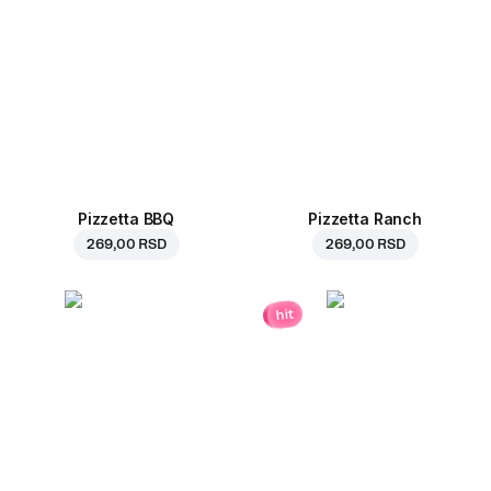
Pizzetta BBQ
Pizzetta Ranch
269,00 RSD
269,00 RSD
hit