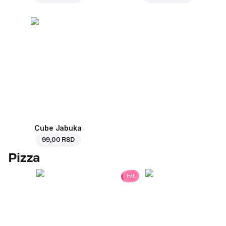
Cube Jabuka
99,00 RSD
Pizza
hit