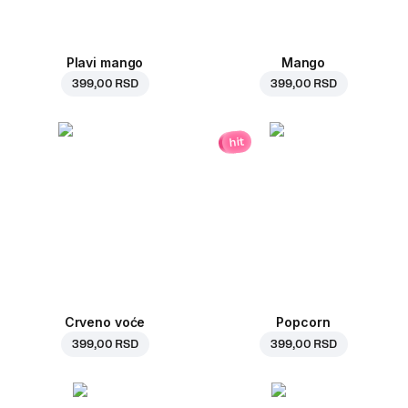
Plavi mango
Mango
399,00 RSD
399,00 RSD
hit
Crveno voće
Popcorn
399,00 RSD
399,00 RSD