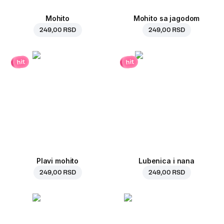
Mohito
Mohito sa jagodom
249,00 RSD
249,00 RSD
hit
hit
Plavi mohito
Lubenica i nana
249,00 RSD
249,00 RSD