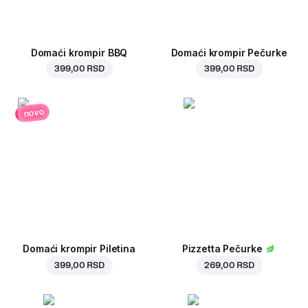
Domaći krompir BBQ
Domaći krompir Pečurke
399,00 RSD
399,00 RSD
novo
Domaći krompir Piletina
Pizzetta Pečurke
399,00 RSD
269,00 RSD