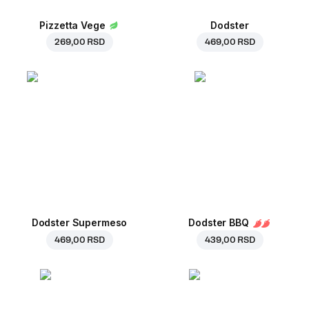
Pizzetta Vege
Dodster
269,00 RSD
469,00 RSD
Dodster Supermeso
Dodster BBQ
469,00 RSD
439,00 RSD