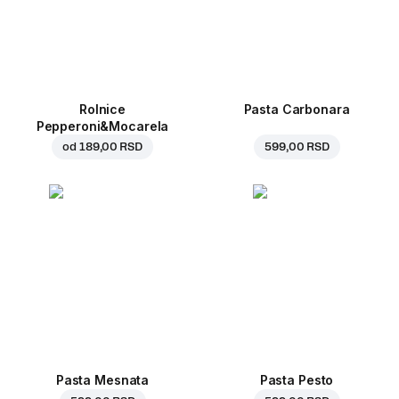
Rolnice
Pasta Carbonara
Pepperoni&Mocarela
od
189,00 RSD
599,00 RSD
Pasta Mesnata
Pasta Pesto