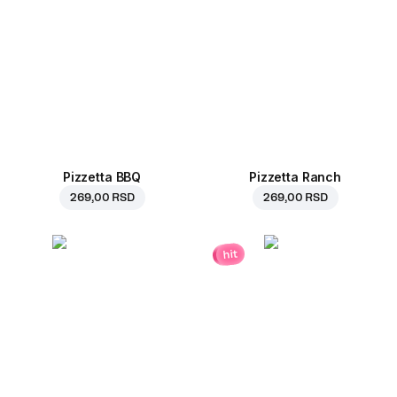
Pizzetta BBQ
Pizzetta Ranch
269,00 RSD
269,00 RSD
hit