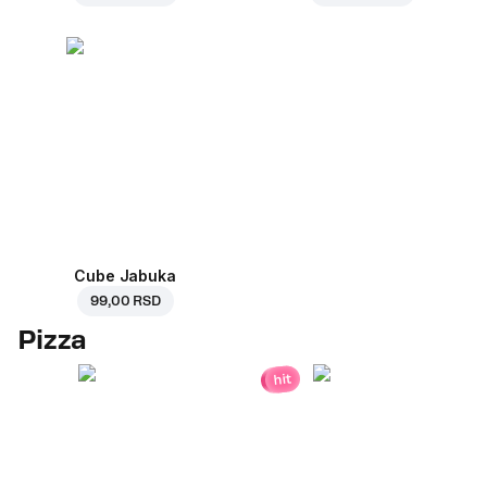
Cube Jabuka
99,00 RSD
Pizza
hit