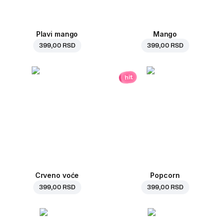
Plavi mango
Mango
399,00 RSD
399,00 RSD
hit
Crveno voće
Popcorn
399,00 RSD
399,00 RSD