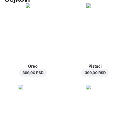
Oreo
Pistaći
399,00 RSD
399,00 RSD