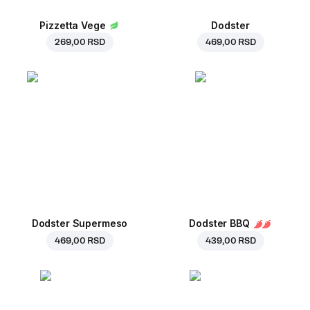
Pizzetta Vege
Dodster
269,00 RSD
469,00 RSD
Dodster Supermeso
Dodster BBQ
469,00 RSD
439,00 RSD