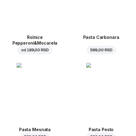
Rolnice
Pasta Carbonara
Pepperoni&Mocarela
od
189,00 RSD
599,00 RSD
Pasta Mesnata
Pasta Pesto