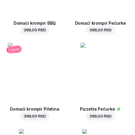
Domaći krompir BBQ
Domaći krompir Pečurke
399,00 RSD
399,00 RSD
novo
Domaći krompir Piletina
Pizzetta Pečurke
399,00 RSD
269,00 RSD