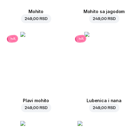
Mohito
Mohito sa jagodom
249,00 RSD
249,00 RSD
hit
hit
Plavi mohito
Lubenica i nana
249,00 RSD
249,00 RSD