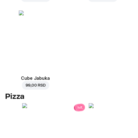
Cube Jabuka
99,00 RSD
Pizza
hit