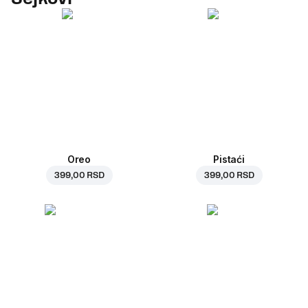
Oreo
Pistaći
399,00 RSD
399,00 RSD