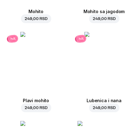
Mohito
Mohito sa jagodom
249,00 RSD
249,00 RSD
hit
hit
Plavi mohito
Lubenica i nana
249,00 RSD
249,00 RSD