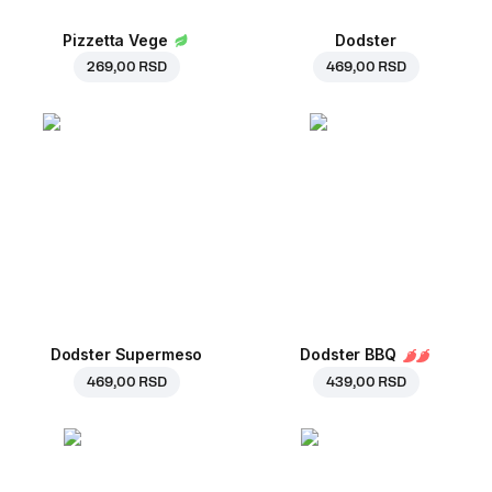
Pizzetta Vege
Dodster
269,00 RSD
469,00 RSD
Dodster Supermeso
Dodster BBQ
469,00 RSD
439,00 RSD