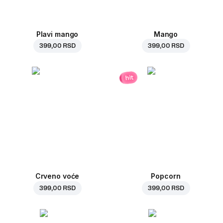
Plavi mango
Mango
399,00 RSD
399,00 RSD
hit
Crveno voće
Popcorn
399,00 RSD
399,00 RSD