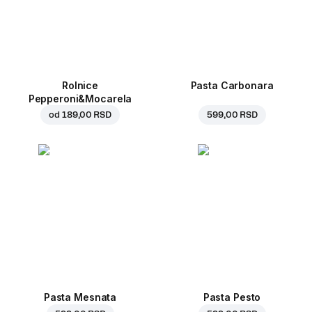
Rolnice
Pasta Carbonara
Pepperoni&Mocarela
od
189,00 RSD
599,00 RSD
Pasta Mesnata
Pasta Pesto