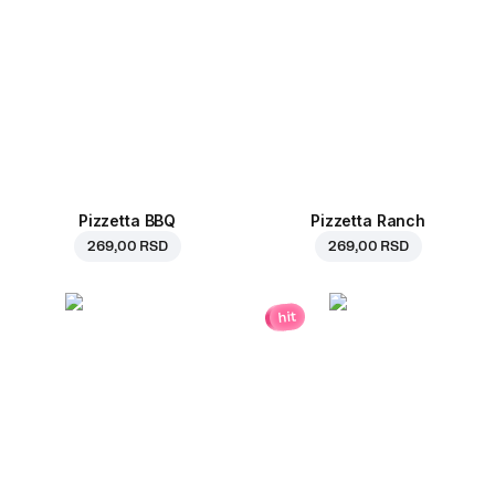
Pizzetta BBQ
Pizzetta Ranch
269,00 RSD
269,00 RSD
hit