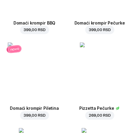
Domaći krompir BBQ
Domaći krompir Pečurke
399,00 RSD
399,00 RSD
novo
Domaći krompir Piletina
Pizzetta Pečurke
399,00 RSD
269,00 RSD