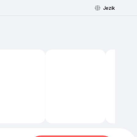
Jezik