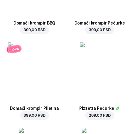
Domaći krompir BBQ
Domaći krompir Pečurke
399,00 RSD
399,00 RSD
novo
Domaći krompir Piletina
Pizzetta Pečurke
399,00 RSD
269,00 RSD