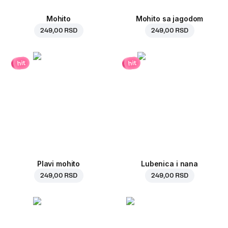
Mohito
Mohito sa jagodom
249,00 RSD
249,00 RSD
hit
hit
Plavi mohito
Lubenica i nana
249,00 RSD
249,00 RSD