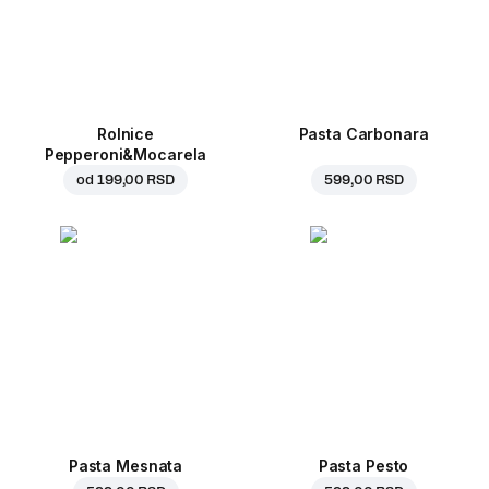
Rolnice
Pasta Carbonara
Pepperoni&Mocarela
od
199,00 RSD
599,00 RSD
Pasta Mesnata
Pasta Pesto