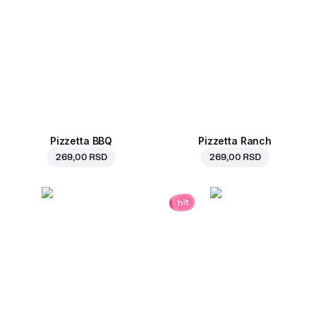
Pizzetta BBQ
Pizzetta Ranch
269,00 RSD
269,00 RSD
hit