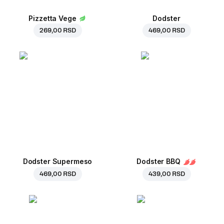
Pizzetta Vege
Dodster
269,00 RSD
469,00 RSD
Dodster Supermeso
Dodster BBQ
469,00 RSD
439,00 RSD