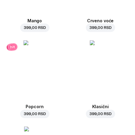
Mango
Crveno voće
399,00 RSD
399,00 RSD
hit
Popcorn
Klasični
399,00 RSD
399,00 RSD