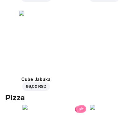
Cube Jabuka
99,00 RSD
Pizza
hit