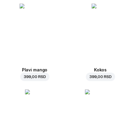
Plavi mango
Kokos
399,00 RSD
399,00 RSD