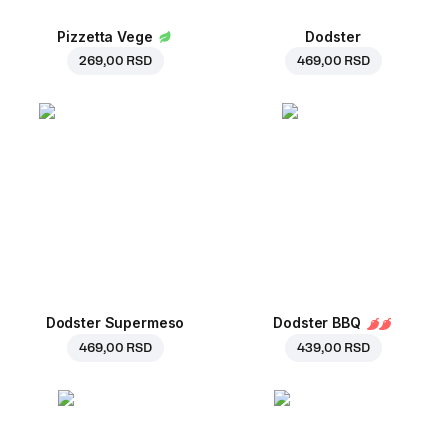
Pizzetta Vege
Dodster
269,00 RSD
469,00 RSD
Dodster Supermeso
Dodster BBQ
469,00 RSD
439,00 RSD