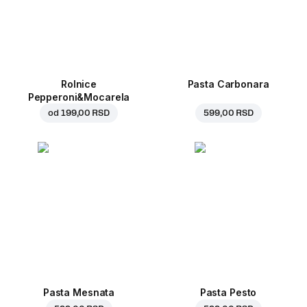
Rolnice
Pasta Carbonara
Pepperoni&Mocarela
od
199,00 RSD
599,00 RSD
Pasta Mesnata
Pasta Pesto