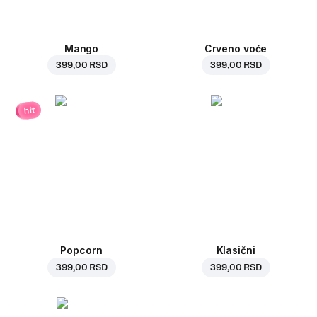
Mango
Crveno voće
399,00 RSD
399,00 RSD
hit
Popcorn
Klasični
399,00 RSD
399,00 RSD