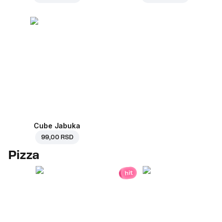
Cube Jabuka
99,00 RSD
Pizza
hit