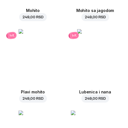
Mohito
Mohito sa jagodom
249,00 RSD
249,00 RSD
hit
hit
Plavi mohito
Lubenica i nana
249,00 RSD
249,00 RSD