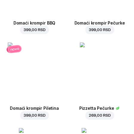
Domaći krompir BBQ
Domaći krompir Pečurke
399,00 RSD
399,00 RSD
novo
Domaći krompir Piletina
Pizzetta Pečurke
399,00 RSD
269,00 RSD