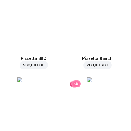
Pizzetta BBQ
Pizzetta Ranch
269,00 RSD
269,00 RSD
hit