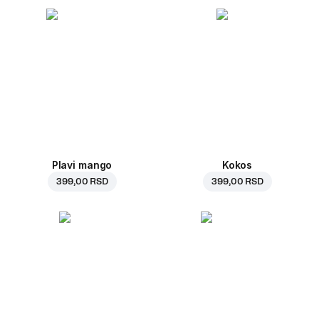
Plavi mango
Kokos
399,00 RSD
399,00 RSD