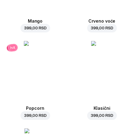
Mango
Crveno voće
399,00 RSD
399,00 RSD
hit
Popcorn
Klasični
399,00 RSD
399,00 RSD