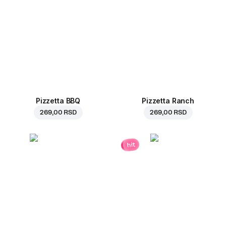
Pizzetta BBQ
Pizzetta Ranch
269,00 RSD
269,00 RSD
hit