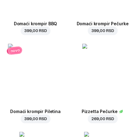
Domaći krompir BBQ
Domaći krompir Pečurke
399,00 RSD
399,00 RSD
novo
Domaći krompir Piletina
Pizzetta Pečurke
399,00 RSD
269,00 RSD