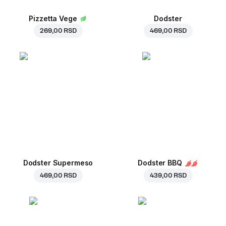
Pizzetta Vege
Dodster
269,00 RSD
469,00 RSD
Dodster Supermeso
Dodster BBQ
469,00 RSD
439,00 RSD