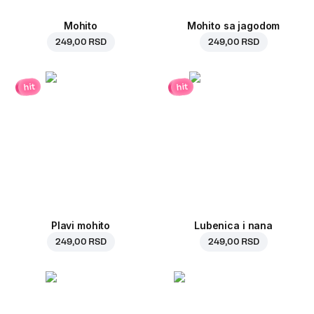
Mohito
Mohito sa jagodom
249,00 RSD
249,00 RSD
hit
hit
Plavi mohito
Lubenica i nana
249,00 RSD
249,00 RSD