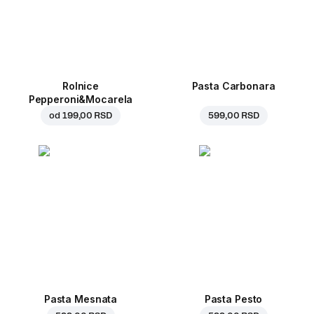
Rolnice
Pasta Carbonara
Pepperoni&Mocarela
od
199,00 RSD
599,00 RSD
Pasta Mesnata
Pasta Pesto