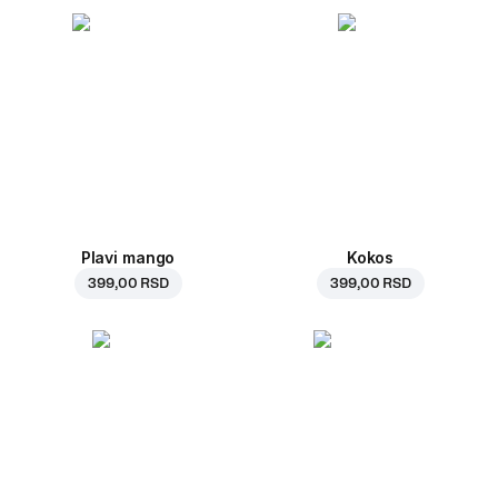
Plavi mango
Kokos
399,00 RSD
399,00 RSD