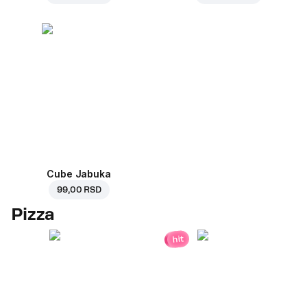
Cube Jabuka
99,00 RSD
Pizza
hit