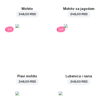
Mohito
Mohito sa jagodom
249,00 RSD
249,00 RSD
hit
hit
Plavi mohito
Lubenica i nana
249,00 RSD
249,00 RSD