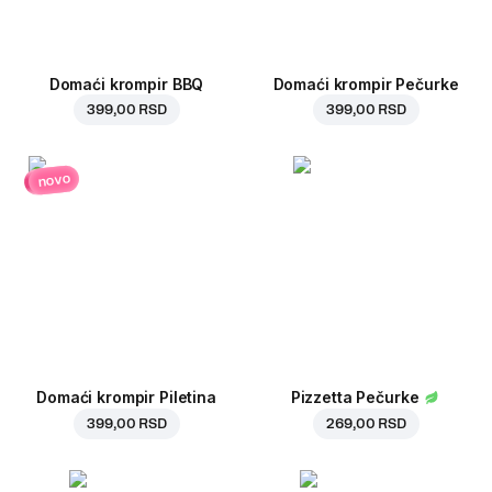
Domaći krompir BBQ
Domaći krompir Pečurke
399,00 RSD
399,00 RSD
novo
Domaći krompir Piletina
Pizzetta Pečurke
399,00 RSD
269,00 RSD