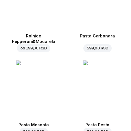
Rolnice
Pasta Carbonara
Pepperoni&Mocarela
od
199,00 RSD
599,00 RSD
Pasta Mesnata
Pasta Pesto