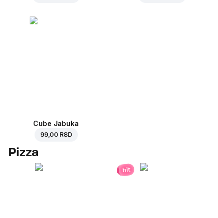
Cube Jabuka
99,00 RSD
Pizza
hit