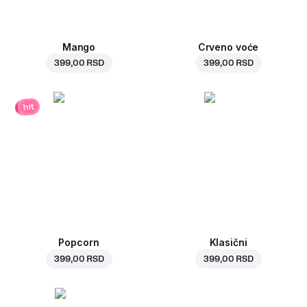
Mango
Crveno voće
399,00 RSD
399,00 RSD
hit
Popcorn
Klasični
399,00 RSD
399,00 RSD