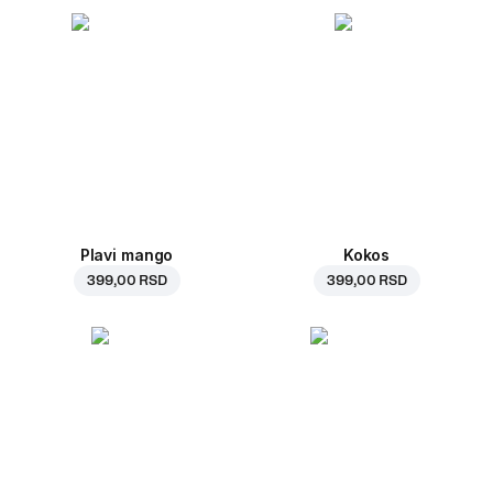
Plavi mango
Kokos
399,00 RSD
399,00 RSD