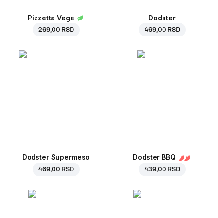
Pizzetta Vege
Dodster
269,00 RSD
469,00 RSD
Dodster Supermeso
Dodster BBQ
469,00 RSD
439,00 RSD