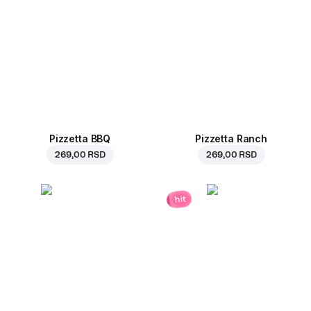
Pizzetta BBQ
Pizzetta Ranch
269,00 RSD
269,00 RSD
hit