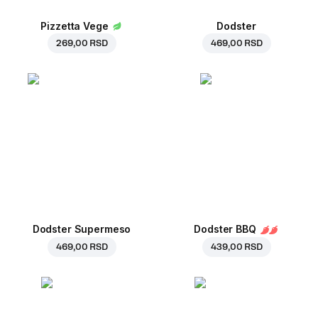
Pizzetta Vege
Dodster
269,00 RSD
469,00 RSD
Dodster Supermeso
Dodster BBQ
469,00 RSD
439,00 RSD