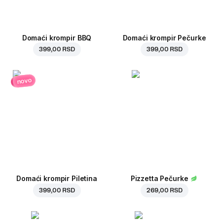
Domaći krompir BBQ
Domaći krompir Pečurke
399,00 RSD
399,00 RSD
novo
Domaći krompir Piletina
Pizzetta Pečurke
399,00 RSD
269,00 RSD