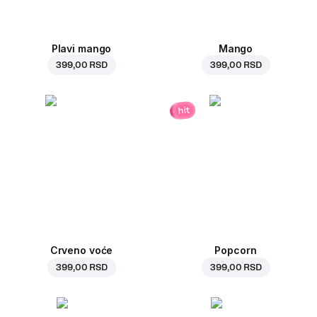
Plavi mango
Mango
399,00 RSD
399,00 RSD
hit
Crveno voće
Popcorn
399,00 RSD
399,00 RSD