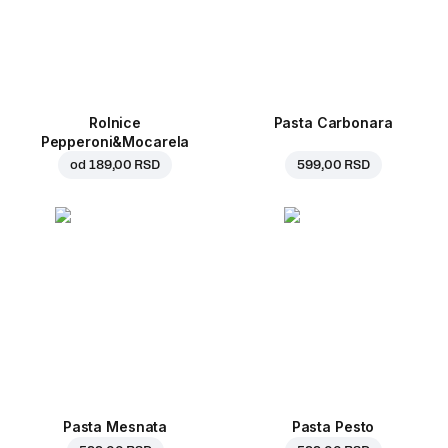
Rolnice
Pasta Carbonara
Pepperoni&Mocarela
od
189,00 RSD
599,00 RSD
Pasta Mesnata
Pasta Pesto