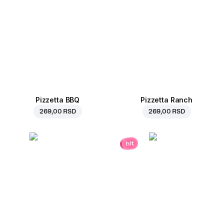
Pizzetta BBQ
Pizzetta Ranch
269,00 RSD
269,00 RSD
hit