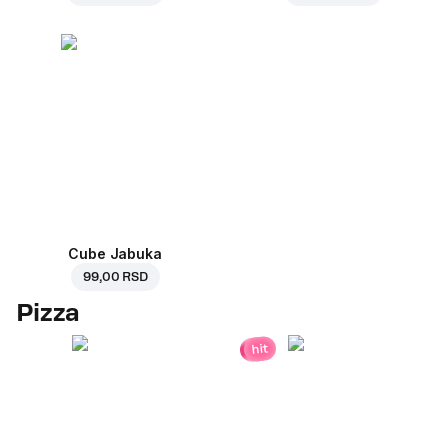
Cube Jabuka
99,00 RSD
Pizza
hit