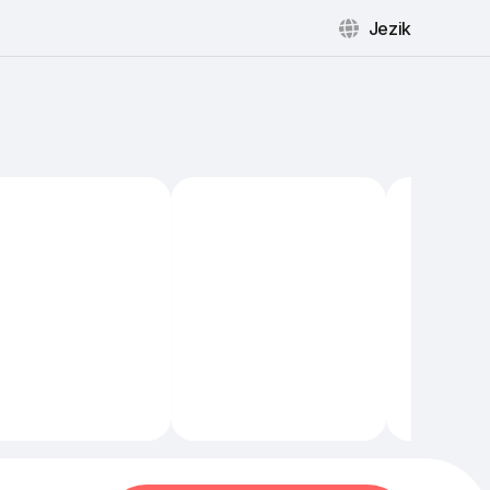
Jezik