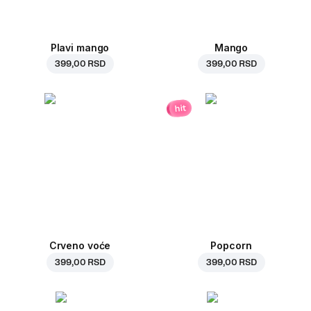
Plavi mango
Mango
399,00 RSD
399,00 RSD
hit
Crveno voće
Popcorn
399,00 RSD
399,00 RSD