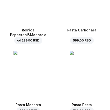
Rolnice
Pasta Carbonara
Pepperoni&Mocarela
od
189,00 RSD
599,00 RSD
Pasta Mesnata
Pasta Pesto