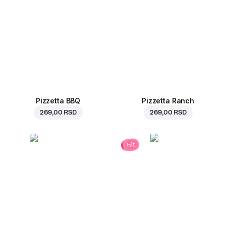
Pizzetta BBQ
Pizzetta Ranch
269,00 RSD
269,00 RSD
hit