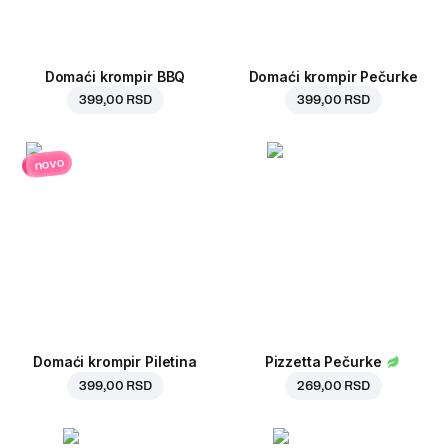
Domaći krompir BBQ
Domaći krompir Pečurke
399,00 RSD
399,00 RSD
novo
Domaći krompir Piletina
Pizzetta Pečurke
399,00 RSD
269,00 RSD