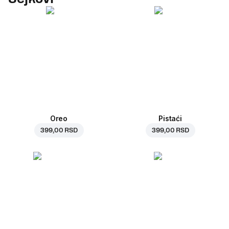
Oreo
Pistaći
399,00 RSD
399,00 RSD