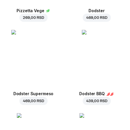
Pizzetta Vege
Dodster
269,00 RSD
469,00 RSD
Dodster Supermeso
Dodster BBQ
469,00 RSD
439,00 RSD