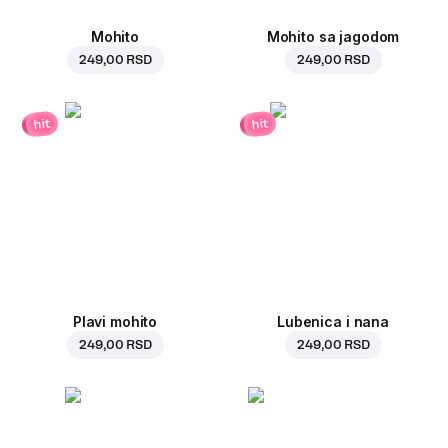
Mohito
Mohito sa jagodom
249,00 RSD
249,00 RSD
hit
hit
Plavi mohito
Lubenica i nana
249,00 RSD
249,00 RSD