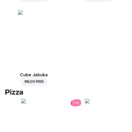
Cube Jabuka
99,00 RSD
Pizza
hit