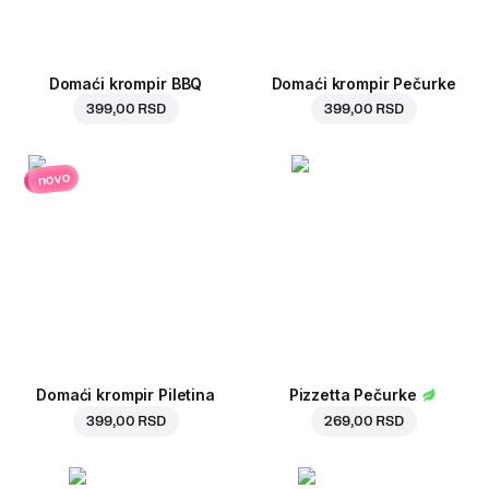
Domaći krompir BBQ
Domaći krompir Pečurke
399,00 RSD
399,00 RSD
novo
Domaći krompir Piletina
Pizzetta Pečurke
399,00 RSD
269,00 RSD