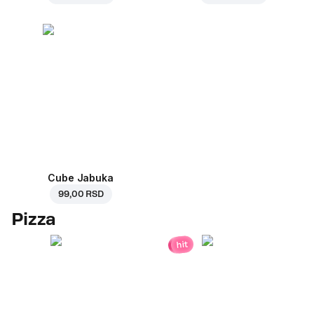
Cube Jabuka
99,00 RSD
Pizza
hit