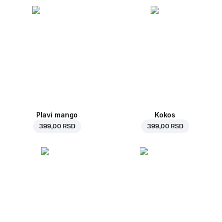
Plavi mango
Kokos
399,00 RSD
399,00 RSD