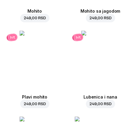
Mohito
Mohito sa jagodom
249,00 RSD
249,00 RSD
hit
hit
Plavi mohito
Lubenica i nana
249,00 RSD
249,00 RSD