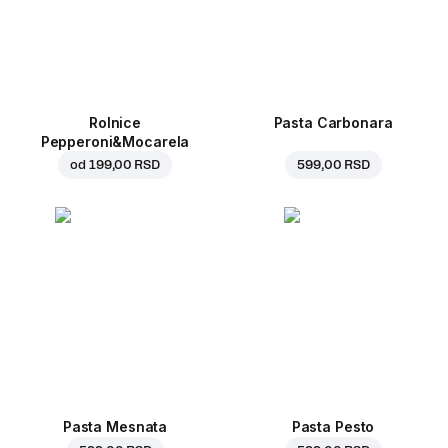
Rolnice
Pasta Carbonara
Pepperoni&Mocarela
od
199,00 RSD
599,00 RSD
Pasta Mesnata
Pasta Pesto