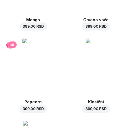
Mango
Crveno voće
399,00 RSD
399,00 RSD
hit
Popcorn
Klasični
399,00 RSD
399,00 RSD