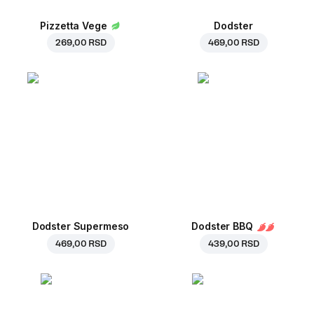
Pizzetta Vege
Dodster
269,00 RSD
469,00 RSD
Dodster Supermeso
Dodster BBQ
469,00 RSD
439,00 RSD