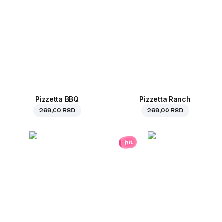
Pizzetta BBQ
Pizzetta Ranch
269,00 RSD
269,00 RSD
hit